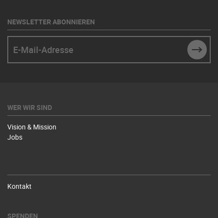
NEWSLETTER ABONNIEREN
E-Mail-Adresse
SUBM
WER WIR SIND
Vision & Mission
Jobs
Kontakt
SPENDEN