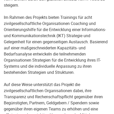
steigern.
Im Rahmen des Projekts bieten Trainings für acht
zivilgesellschaftliche Organisationen Coaching und
Orientierungshilfe für die Entwicklung einer Informations-
und Kommunikationstechnik (IKT) Strategie und
Gelegenheit für einen gegenseitigen Austausch. Basierend
auf einer maßgeschneiderten Kapazitäts- und
Bedarfsanalyse entwickeln die teilnehmenden
Organisationen Strategien für die Entwicklung ihres IT-
Systems und die individuelle Anpassung zu ihren
bestehenden Strategien und Strukturen.
Auf diese Weise unterstützt das Projekt die
zivilgesellschaftlichen Organisationen dabei, ihre
Transparenz und Rechenschaftspflicht gegenüber ihren
Begünstigten, Partnern, Geldgebern / Spendern sowie
gegenüber ihren eigenen Teams zu erhöhen und eine