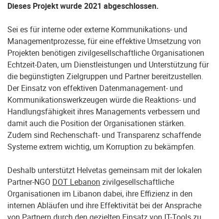
Dieses Projekt wurde 2021 abgeschlossen.
Sei es für interne oder externe Kommunikations- und
Managementprozesse, für eine effektive Umsetzung von
Projekten benötigen zivilgesellschaftliche Organisationen
Echtzeit-Daten, um Dienstleistungen und Unterstützung für
die begünstigten Zielgruppen und Partner bereitzustellen.
Der Einsatz von effektiven Datenmanagement- und
Kommunikationswerkzeugen würde die Reaktions- und
Handlungsfähigkeit ihres Managements verbessern und
damit auch die Position der Organisationen stärken.
Zudem sind Rechenschaft- und Transparenz schaffende
Systeme extrem wichtig, um Korruption zu bekämpfen.
Deshalb unterstützt Helvetas gemeinsam mit der lokalen
Partner-NGO
DOT Lebanon
zivilgesellschaftliche
Organisationen im Libanon dabei, ihre Effizienz in den
internen Abläufen und ihre Effektivität bei der Ansprache
von Partnern durch den gezielten Einsatz von IT-Tools zu