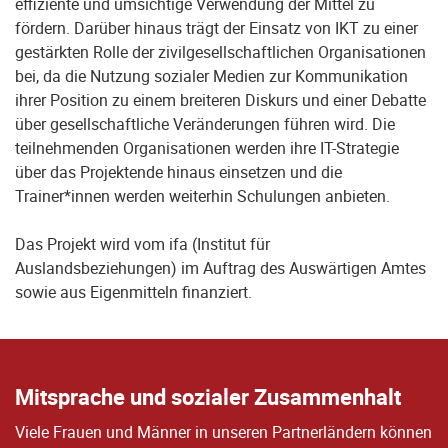
effiziente und umsichtige Verwendung der Mittel zu
fördern. Darüber hinaus trägt der Einsatz von IKT zu einer
gestärkten Rolle der zivilgesellschaftlichen Organisationen
bei, da die Nutzung sozialer Medien zur Kommunikation
ihrer Position zu einem breiteren Diskurs und einer Debatte
über gesellschaftliche Veränderungen führen wird. Die
teilnehmenden Organisationen werden ihre IT-Strategie
über das Projektende hinaus einsetzen und die
Trainer*innen werden weiterhin Schulungen anbieten.
Das Projekt wird vom ifa (Institut für
Auslandsbeziehungen) im Auftrag des Auswärtigen Amtes
sowie aus Eigenmitteln finanziert.
Mitsprache und sozialer Zusammenhalt
Viele Frauen und Männer in unseren Partnerländern können