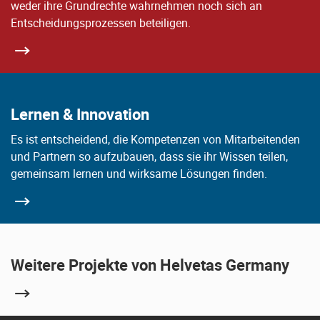
weder ihre Grundrechte wahrnehmen noch sich an
Entscheidungsprozessen beteiligen.
Lernen & Innovation
Es ist entscheidend, die Kompetenzen von Mitarbeitenden
und Partnern so aufzubauen, dass sie ihr Wissen teilen,
gemeinsam lernen und wirksame Lösungen finden.
Weitere Projekte von Helvetas Germany