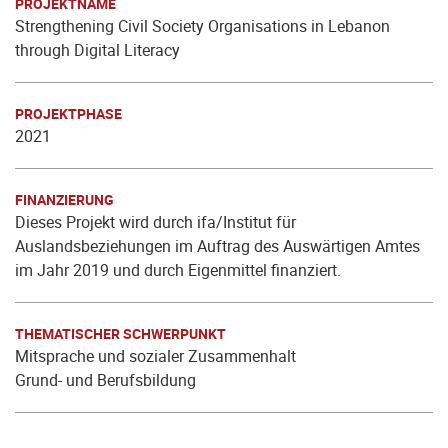
PROJEKTNAME
Strengthening Civil Society Organisations in Lebanon
through Digital Literacy
PROJEKTPHASE
2021
FINANZIERUNG
Dieses Projekt wird durch ifa/Institut für
Auslandsbeziehungen im Auftrag des Auswärtigen Amtes
im Jahr 2019 und durch Eigenmittel finanziert.
THEMATISCHER SCHWERPUNKT
Mitsprache und sozialer Zusammenhalt
Grund- und Berufsbildung