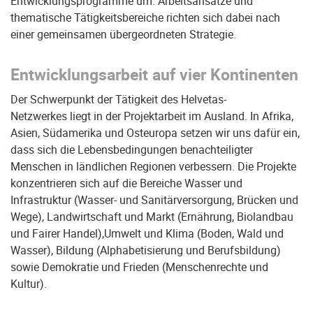
Entwicklungsprogramme um. Arbeitsansätze und
thematische Tätigkeitsbereiche richten sich dabei nach
einer gemeinsamen übergeordneten Strategie.
Entwicklungsarbeit auf vier Kontinenten
Der Schwerpunkt der Tätigkeit des Helvetas-
Netzwerkes liegt in der Projektarbeit im Ausland. In Afrika,
Asien, Südamerika und Osteuropa setzen wir uns dafür ein,
dass sich die Lebensbedingungen benachteiligter
Menschen in ländlichen Regionen verbessern. Die Projekte
konzentrieren sich auf die Bereiche Wasser und
Infrastruktur (Wasser- und Sanitärversorgung, Brücken und
Wege), Landwirtschaft und Markt (Ernährung, Biolandbau
und Fairer Handel),Umwelt und Klima (Boden, Wald und
Wasser), Bildung (Alphabetisierung und Berufsbildung)
sowie Demokratie und Frieden (Menschenrechte und
Kultur).