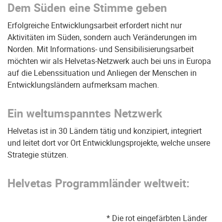
Dem Süden eine Stimme geben
Erfolgreiche Entwicklungsarbeit erfordert nicht nur
Aktivitäten im Süden, sondern auch Veränderungen im
Norden. Mit Informations- und Sensibilisierungsarbeit
möchten wir als Helvetas-Netzwerk auch bei uns in Europa
auf die Lebenssituation und Anliegen der Menschen in
Entwicklungsländern aufmerksam machen.
Ein weltumspanntes Netzwerk
Helvetas ist in 30 Ländern tätig und konzipiert, integriert
und leitet dort vor Ort Entwicklungsprojekte, welche unsere
Strategie stützen.
Helvetas Programmländer weltweit:
* Die rot eingefärbten Länder