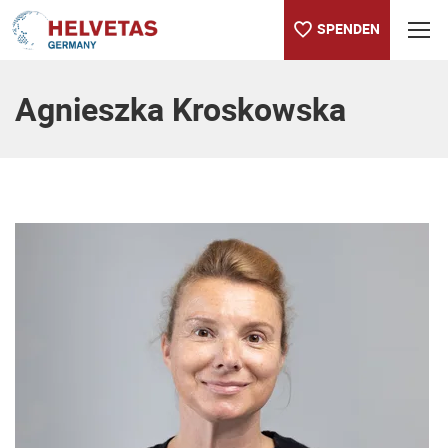
SPENDEN
Inhaltsverzeichnis
Agnieszka Kroskowska