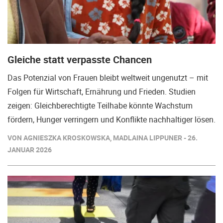
Gleiche statt verpasste Chancen
Das Potenzial von Frauen bleibt weltweit ungenutzt – mit
Folgen für Wirtschaft, Ernährung und Frieden. Studien
zeigen: Gleichberechtigte Teilhabe könnte Wachstum
fördern, Hunger verringern und Konflikte nachhaltiger lösen.
VON AGNIESZKA KROSKOWSKA, MADLAINA LIPPUNER - 26.
JANUAR 2026