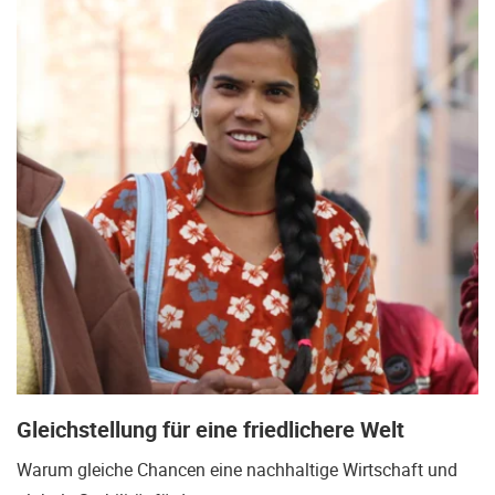
Gleichstellung für eine friedlichere Welt
Warum gleiche Chancen eine nachhaltige Wirtschaft und