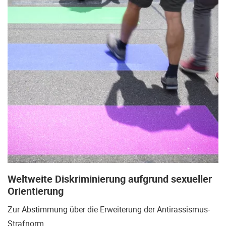
Weltweite Diskriminierung aufgrund sexueller
Orientierung
Zur Abstimmung über die Erweiterung der Antirassismus-
Strafnorm