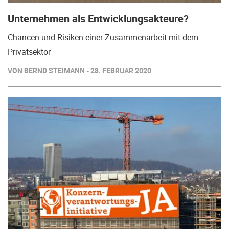
Unternehmen als Entwicklungsakteure?
Chancen und Risiken einer Zusammenarbeit mit dem
Privatsektor
VON BERND STEIMANN - 28. FEBRUAR 2020