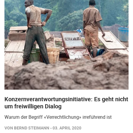
Konzernverantwortungsinitiative: Es geht nicht
um freiwilligen Dialog
Warum der Begriff «Verrechtlichung» irreführend ist
VON BERND STEIMANN - 03. APRIL 2020