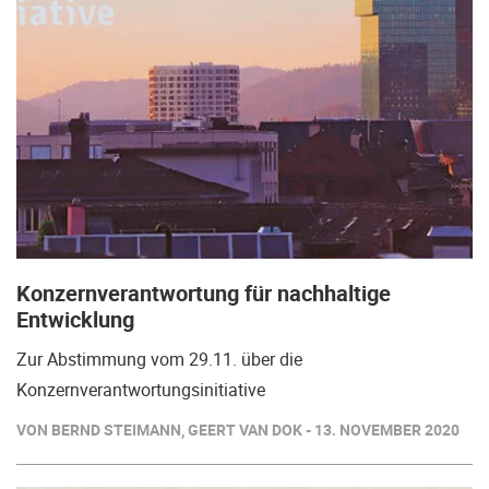
Konzernverantwortung für nachhaltige
Entwicklung
Zur Abstimmung vom 29.11. über die
Konzernverantwortungsinitiative
VON BERND STEIMANN, GEERT VAN DOK - 13. NOVEMBER 2020