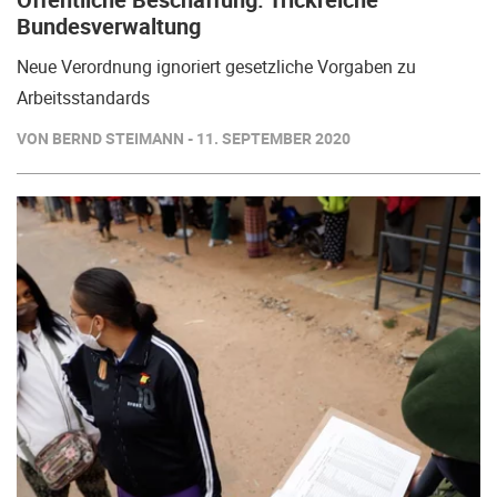
Bundesverwaltung
Neue Verordnung ignoriert gesetzliche Vorgaben zu
Arbeitsstandards
VON BERND STEIMANN - 11. SEPTEMBER 2020