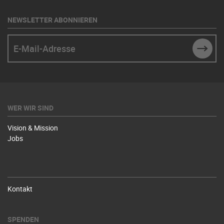
NEWSLETTER ABONNIEREN
E-Mail-Adresse
SUBM
WER WIR SIND
Vision & Mission
Jobs
Kontakt
SPENDEN