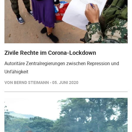
Zivile Rechte im Corona-Lockdown
Autoritäre Zentralregierungen zwischen Repression und
Unfähigkeit
VON BERND STEIMANN - 05. JUNI 2020