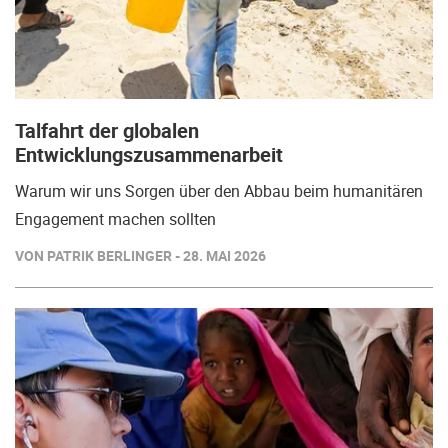
Talfahrt der globalen
Entwicklungszusammenarbeit
Warum wir uns Sorgen über den Abbau beim humanitären
Engagement machen sollten
VON PATRIK BERLINGER - 28. MAI 2026