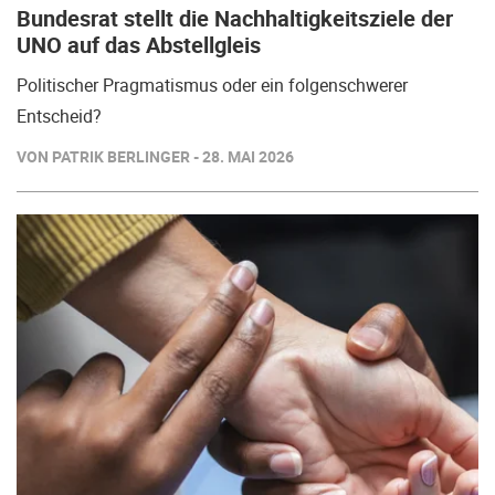
Bundesrat stellt die Nachhaltigkeitsziele der
UNO auf das Abstellgleis
Politischer Pragmatismus oder ein folgenschwerer
Entscheid?
VON PATRIK BERLINGER - 28. MAI 2026