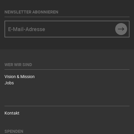
NEWSLETTER ABONNIEREN
E-Mail-Adresse
SUBM
WER WIR SIND
Vision & Mission
Jobs
Kontakt
SPENDEN