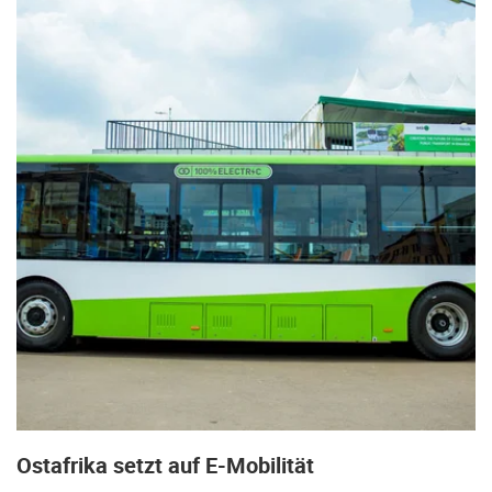
Ostafrika setzt auf E-Mobilität