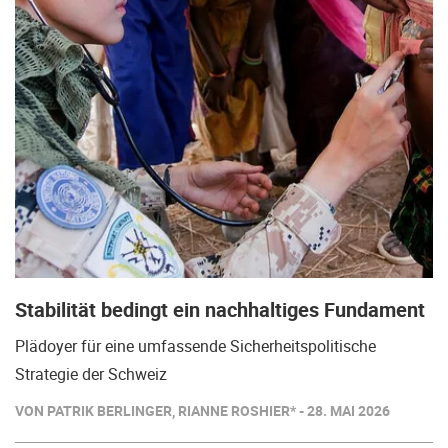
Stabilität bedingt ein nachhaltiges Fundament
Plädoyer für eine umfassende Sicherheitspolitische
Strategie der Schweiz
VON PATRIK BERLINGER, RIANNE ROSHIER* - 28. MAI 2026