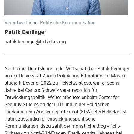
Verantwortlicher Politische Kommunikation
Patrik Berlinger
patrik.berlinger@helvetas.org
Nach einer Berufslehre in der Wirtschaft hat Patrik Berlinger
an der Universität Zürich Politik und Ethnologie im Master
studiert. Bevor er 2022 zu Helvetas stiess, war er sechs
Jahre bei Caritas Schweiz verantwortlich für
Entwicklungspolitik. Weiter arbeitete er beim Center for
Security Studies an der ETH und in der Politischen
Direktion beim Aussendepartement (EDA). Bei Helvetas ist
Patrik zuständig für entwicklungspolitische
Kommunikation, dazu zählt der monatliche Blog «Polit-
Sichten» zu Nord-Süd-Fragen. Patrik vertritt Helvetas bei