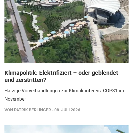
Klimapolitik: Elektrifiziert – oder geblendet
und zerstritten?
Harzige Vorverhandlungen zur Klimakonferenz COP31 im
November
VON PATRIK BERLINGER - 08. JULI 2026