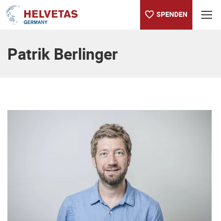
SPENDEN
Inhaltsverzeichnis
Patrik Berlinger