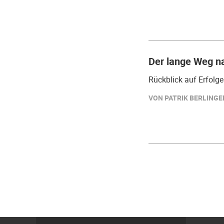
Der lange Weg n
Rückblick auf Erfolg
VON PATRIK BERLINGER