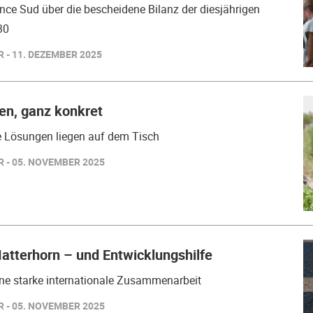
ance Sud über die bescheidene Bilanz der diesjährigen
30
 - 11. DEZEMBER 2025
n, ganz konkret
e Lösungen liegen auf dem Tisch
 - 05. NOVEMBER 2025
atterhorn – und Entwicklungshilfe
eine starke internationale Zusammenarbeit
 - 05. NOVEMBER 2025