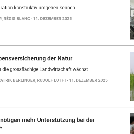
gration konstruktiv umgehen können
, RÉGIS BLANC - 11. DEZEMBER 2025
bensversicherung der Natur
 die grossflächige Landwirtschaft wächst
TRIK BERLINGER, RUDOLF LÜTHI - 11. DEZEMBER 2025
nötigen mehr Unterstützung bei der
»