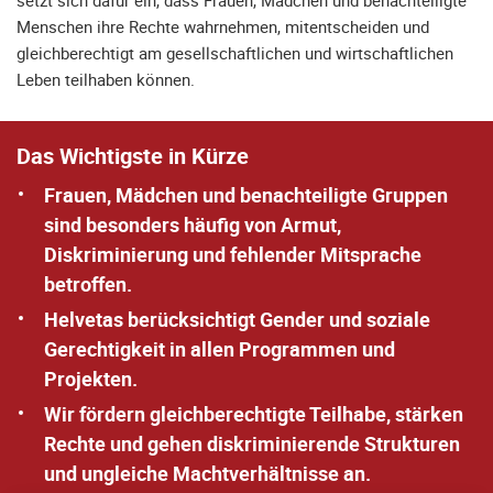
setzt sich dafür ein, dass Frauen, Mädchen und benachteiligte
Menschen ihre Rechte wahrnehmen, mitentscheiden und
gleichberechtigt am gesellschaftlichen und wirtschaftlichen
Leben teilhaben können.
Das Wichtigste in Kürze
Frauen, Mädchen und benachteiligte Gruppen
sind besonders häufig von Armut,
Diskriminierung und fehlender Mitsprache
betroffen.
Helvetas berücksichtigt Gender und soziale
Gerechtigkeit in allen Programmen und
Projekten.
Wir fördern gleichberechtigte Teilhabe, stärken
Rechte und gehen diskriminierende Strukturen
und ungleiche Machtverhältnisse an.