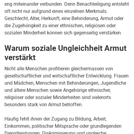
eng miteinander verbunden. Denn Benachteiligung entsteht
oft nicht nur aufgrund eines einzelnen Merkmals.
Geschlecht, Alter, Herkunft, eine Behinderung, Armut oder
die Zugehörigkeit zu einer ethnischen, religiösen oder
sozialen Minderheit können sich gegenseitig verstärken.
Warum soziale Ungleichheit Armut
verstärkt
Nicht alle Menschen profitieren gleichermassen von
gesellschaftlicher und wirtschaftlicher Entwicklung. Frauen
und Mädchen, Menschen mit Behinderungen, Jugendliche
und ältere Menschen sowie Angehörige ethnischer,
religiöser oder sozialer Minderheiten sind vielerorts
besonders stark von Armut betroffen.
Häufig fehlt ihnen der Zugang zu Bildung, Arbeit,
Einkommen, politischer Mitsprache oder grundlegenden
Dienstleistungen. Diskriminierung und ungleiche