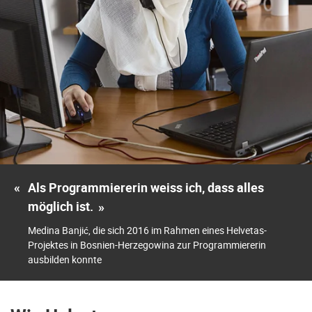
«
Als Programmiererin weiss ich, dass alles
möglich ist.
»
Medina Banjić, die sich 2016 im Rahmen eines Helvetas-
Projektes in Bosnien-Herzegowina zur Programmiererin
ausbilden konnte