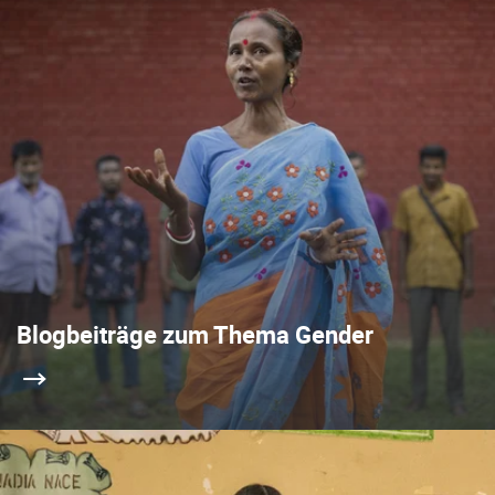
Blogbeiträge zum Thema Gender