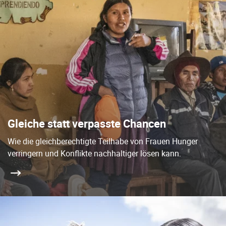
Gleiche statt verpasste Chancen
Wie die gleichberechtigte Teilhabe von Frauen Hunger
verringern und Konflikte nachhaltiger lösen kann.