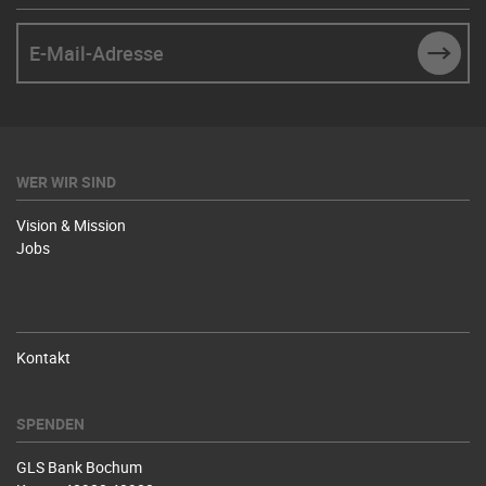
E-Mail-Adresse
SUBM
WER WIR SIND
Vision & Mission
Jobs
Kontakt
SPENDEN
GLS Bank Bochum