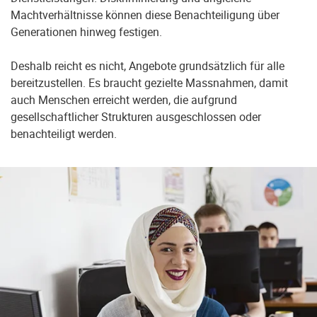
Machtverhältnisse können diese Benachteiligung über
Generationen hinweg festigen.
Deshalb reicht es nicht, Angebote grundsätzlich für alle
bereitzustellen. Es braucht gezielte Massnahmen, damit
auch Menschen erreicht werden, die aufgrund
gesellschaftlicher Strukturen ausgeschlossen oder
benachteiligt werden.