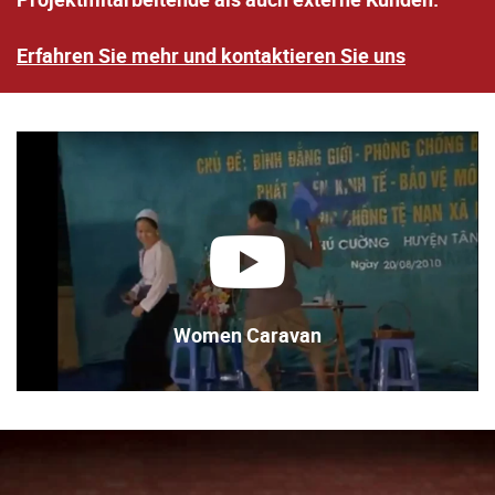
Erfahren Sie mehr und kontaktieren Sie uns
abspielen
Women Caravan