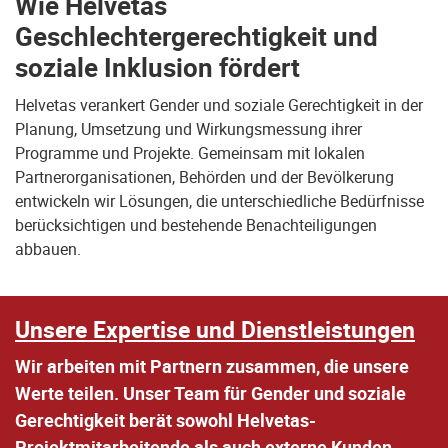
Wie Helvetas
Geschlechtergerechtigkeit und
soziale Inklusion fördert
Helvetas verankert Gender und soziale Gerechtigkeit in der
Planung, Umsetzung und Wirkungsmessung ihrer
Programme und Projekte. Gemeinsam mit lokalen
Partnerorganisationen, Behörden und der Bevölkerung
entwickeln wir Lösungen, die unterschiedliche Bedürfnisse
berücksichtigen und bestehende Benachteiligungen
abbauen.
Unsere Expertise und Dienstleistungen
Wir arbeiten mit Partnern zusammen, die unsere
Werte teilen. Unser Team für Gender und soziale
Gerechtigkeit berät sowohl Helvetas-
Projektmitarbeitende als auch externe Kunden.