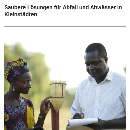
Saubere Lösungen für Abfall und Abwässer in
Kleinstädten