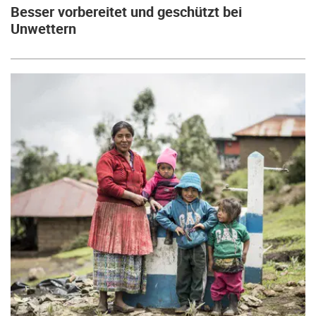
Besser vorbereitet und geschützt bei
Unwettern