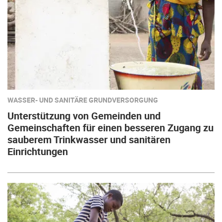
WASSER- UND SANITÄRE GRUNDVERSORGUNG
Unterstützung von Gemeinden und
Gemeinschaften für einen besseren Zugang zu
sauberem Trinkwasser und sanitären
Einrichtungen