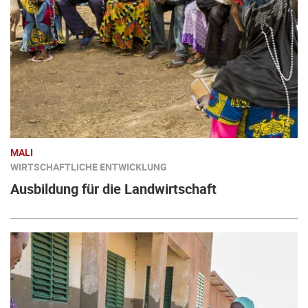
MALI
WIRTSCHAFTLICHE ENTWICKLUNG
Ausbildung für die Landwirtschaft