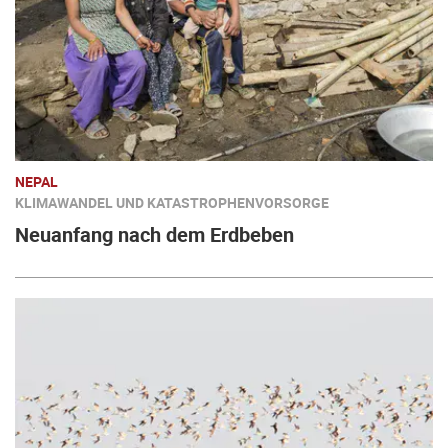
NEPAL
KLIMAWANDEL UND KATASTROPHENVORSORGE
Neuanfang nach dem Erdbeben