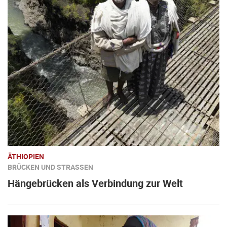
ÄTHIOPIEN
BRÜCKEN UND STRASSEN
Hängebrücken als Verbindung zur Welt