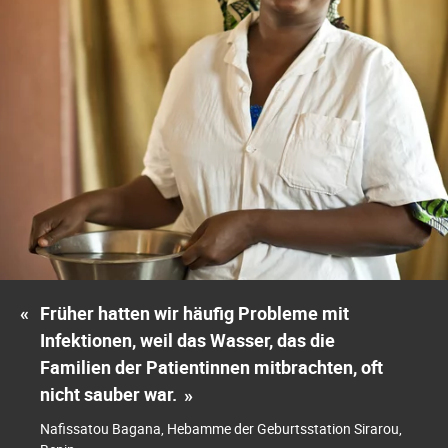
«
Früher hatten wir häufig Probleme mit
Infektionen, weil das Wasser, das die
Familien der Patientinnen mitbrachten, oft
nicht sauber war.
»
Nafissatou Bagana, Hebamme der Geburtsstation Sirarou,