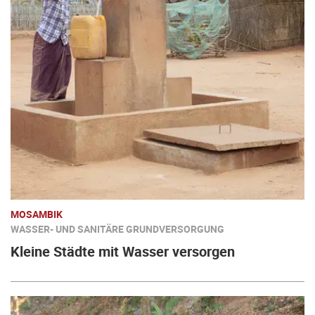
MOSAMBIK
WASSER- UND SANITÄRE GRUNDVERSORGUNG
Kleine Städte mit Wasser versorgen