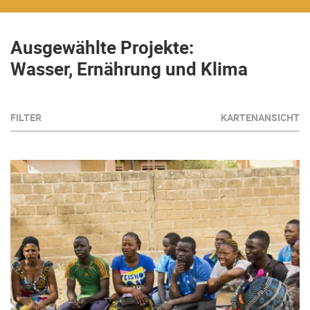
Ausgewählte Projekte:
Wasser, Ernährung und Klima
FILTER
KARTENANSICHT