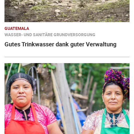
GUATEMALA
WASSER- UND SANITÄRE GRUNDVERSORGUNG
Gutes Trinkwasser dank guter Verwaltung