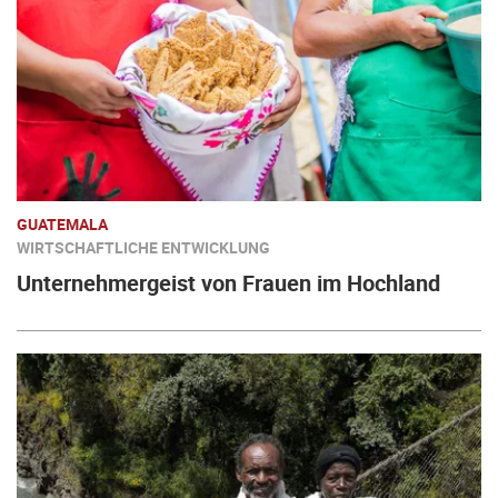
GUATEMALA
WIRTSCHAFTLICHE ENTWICKLUNG
Unternehmergeist von Frauen im Hochland