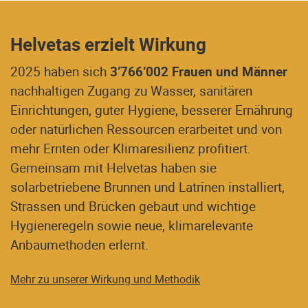
Helvetas erzielt Wirkung
2025 haben sich
3’766’002 Frauen und Männer
nachhaltigen Zugang zu Wasser, sanitären
Einrichtungen, guter Hygiene, besserer Ernährung
oder natürlichen Ressourcen erarbeitet und von
mehr Ernten oder Klimaresilienz profitiert.
Gemeinsam mit Helvetas haben sie
solarbetriebene Brunnen und Latrinen installiert,
Strassen und Brücken gebaut und wichtige
Hygieneregeln sowie neue, klimarelevante
Anbaumethoden erlernt.
Mehr zu unserer Wirkung und Methodik