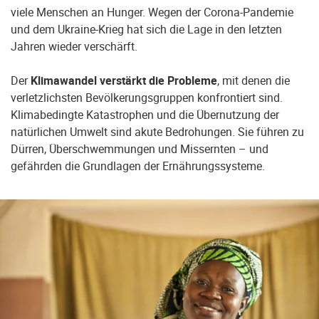
viele Menschen an Hunger. Wegen der Corona-Pandemie
und dem Ukraine-Krieg hat sich die Lage in den letzten
Jahren wieder verschärft.
Der
Klimawandel verstärkt die Probleme
, mit denen die
verletzlichsten Bevölkerungsgruppen konfrontiert sind.
Klimabedingte Katastrophen und die Übernutzung der
natürlichen Umwelt sind akute Bedrohungen. Sie führen zu
Dürren, Überschwemmungen und Missernten – und
gefährden die Grundlagen der Ernährungssysteme.