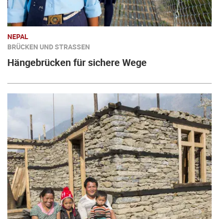
NEPAL
BRÜCKEN UND STRASSEN
Hängebrücken für sichere Wege