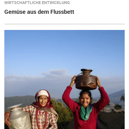
WIRTSCHAFTLICHE ENTWICKLUNG
Gemüse aus dem Flussbett