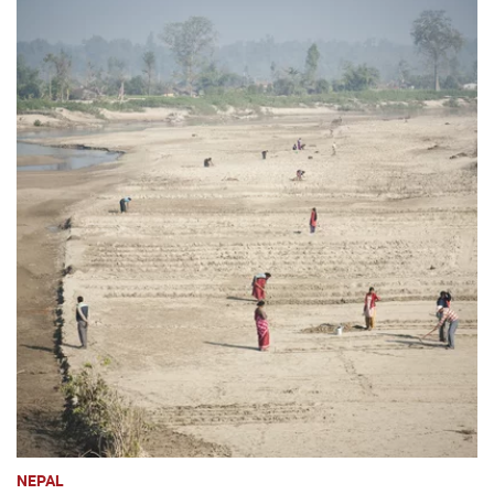
NEPAL