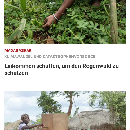
MADAGASKAR
KLIMAWANDEL UND KATASTROPHENVORSORGE
Einkommen schaffen, um den Regenwald zu
schützen