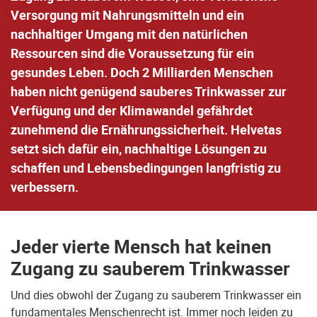
Versorgung mit Nahrungsmitteln und ein
nachhaltiger Umgang mit den natürlichen
Ressourcen sind die Voraussetzung für ein
gesundes Leben. Doch 2 Milliarden Menschen
haben nicht genügend sauberes Trinkwasser zur
Verfügung und der Klimawandel gefährdet
zunehmend die Ernährungssicherheit. Helvetas
setzt sich dafür ein, nachhaltige Lösungen zu
schaffen und Lebensbedingungen langfristig zu
verbessern.
Jeder vierte Mensch hat keinen
Zugang zu sauberem Trinkwasser
Und dies obwohl der Zugang zu sauberem Trinkwasser ein
fundamentales Menschenrecht ist. Immer noch leiden zu