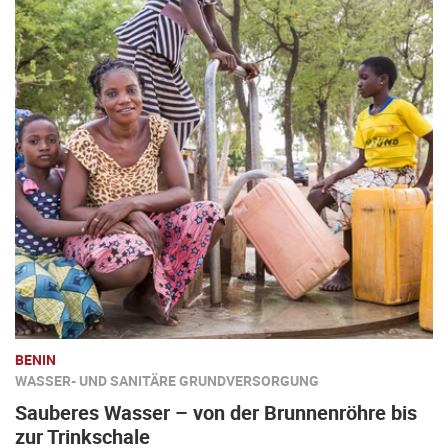
BENIN
WASSER- UND SANITÄRE GRUNDVERSORGUNG
Sauberes Wasser – von der Brunnenröhre bis
zur Trinkschale