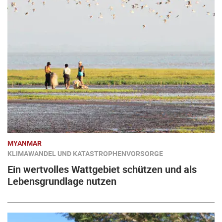
MYANMAR
KLIMAWANDEL UND KATASTROPHENVORSORGE
Ein wertvolles Wattgebiet schützen und als
Lebensgrundlage nutzen