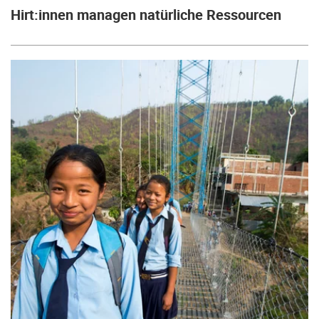
Hirt:innen managen natürliche Ressourcen