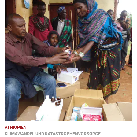
ÄTHIOPIEN
KLIMAWANDEL UND KATASTROPHENVORSORGE