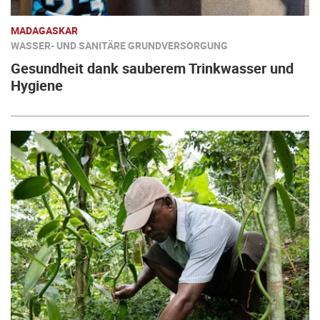
MADAGASKAR
WASSER- UND SANITÄRE GRUNDVERSORGUNG
Gesundheit dank sauberem Trinkwasser und
Hygiene