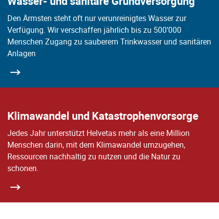
Wasser- und sanitäre Grundversorgung
Den Ärmsten steht oft nur verunreinigtes Wasser zur
Verfügung. Wir verschaffen jährlich bis zu 500’000
Menschen Zugang zu sauberem Trinkwasser und sanitären
Anlagen
Klimawandel und Katastrophenvorsorge
Jedes Jahr unterstützt Helvetas mehr als eine Million
Menschen darin, mit dem Klimawandel umzugehen,
Ressourcen nachhaltig zu nutzen und die Natur zu
schonen.