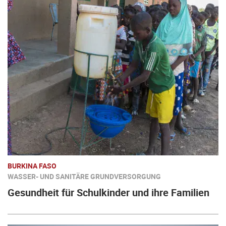
BURKINA FASO
WASSER- UND SANITÄRE GRUNDVERSORGUNG
Gesundheit für Schulkinder und ihre Familien