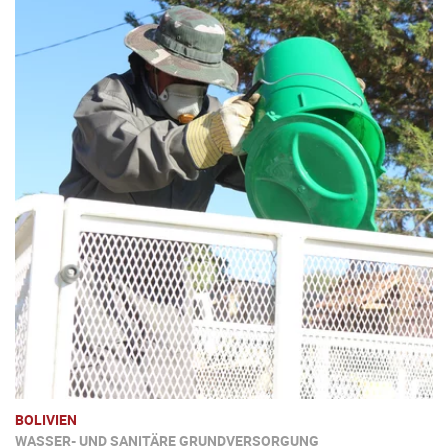
BOLIVIEN
WASSER- UND SANITÄRE GRUNDVERSORGUNG