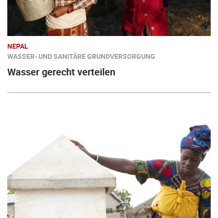
NEPAL
WASSER- UND SANITÄRE GRUNDVERSORGUNG
Wasser gerecht verteilen